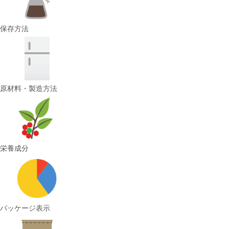
保存方法
原材料・製造方法
栄養成分
パッケージ表示