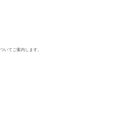
ついてご案内します。