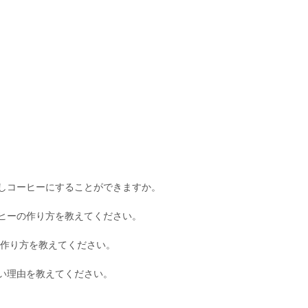
しコーヒーにすることができますか。
ヒーの作り方を教えてください。
作り方を教えてください。
い理由を教えてください。