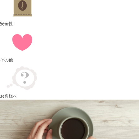
安全性
その他
お客様へ