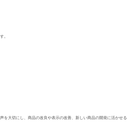
す。
声を大切にし、商品の改良や表示の改善、新しい商品の開発に活かせる