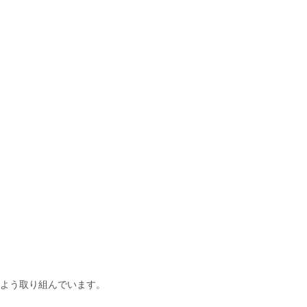
よう取り組んでいます。