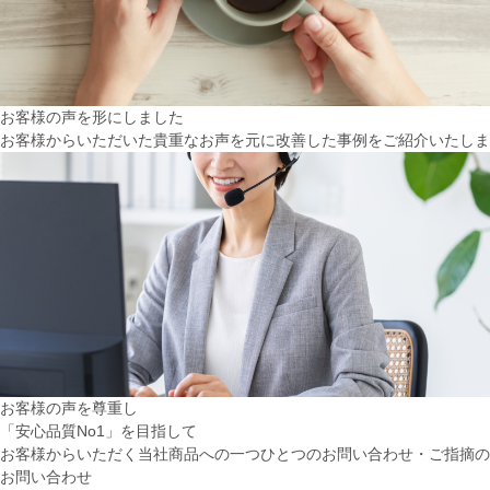
お客様の声を形にしました
お客様からいただいた貴重なお声を元に改善した事例をご紹介いたしま
お客様の声を尊重し
「安心品質No1」を目指して
お客様からいただく当社商品への一つひとつのお問い合わせ・ご指摘の
お問い合わせ