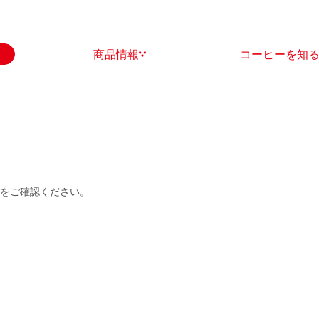
商品情報
コーヒーを知
をご確認ください。