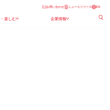
お問い合わせ
ニュースリリース
EN
る・楽しむ
企業情報