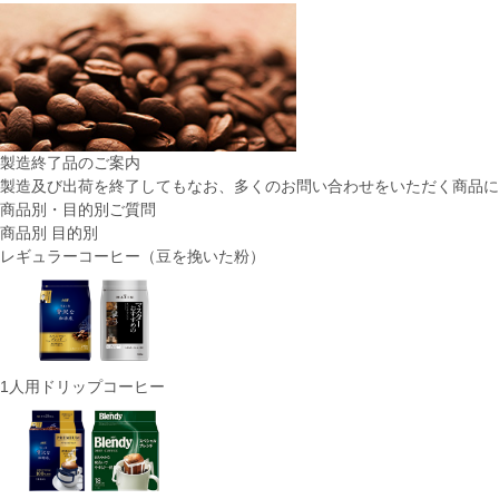
製造終了品のご案内
製造及び出荷を終了してもなお、多くのお問い合わせをいただく商品に
商品別・目的別ご質問
商品別
目的別
レギュラーコーヒー（豆を挽いた粉）
1人用ドリップコーヒー