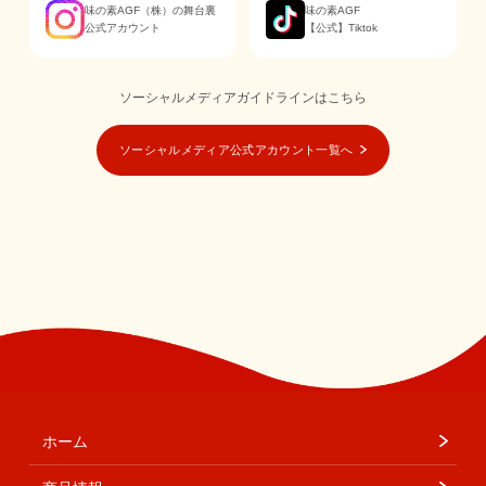
味の素AGF（株）の舞台裏
味の素AGF
公式アカウント
【公式】Tiktok
ソーシャルメディアガイドラインはこちら
ソーシャルメディア公式アカウント一覧へ
ホーム