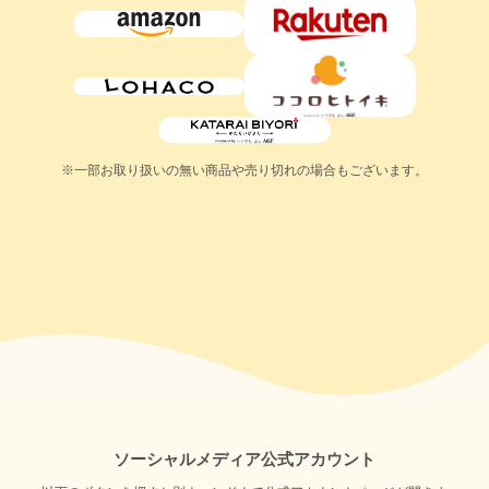
※一部お取り扱いの無い商品や売り切れの場合もございます。
ソーシャルメディア公式アカウント