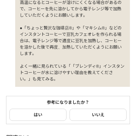
高温になるとコーヒーが溶けにくくなる場合があるの
で、コーヒーを先に溶かしてから電子レンジ等で加熱
していただくようにお願いします。
●「ちょっと贅沢な珈琲店®」や「マキシム®」などの
インスタントコーヒーで豆乳カフェオレを作られる場
合は、電子レンジ等で適度に豆乳を加熱し、コーヒー
を溶かした後で再度、加熱していただくようにお願い
します。
よく一緒に見られている「「ブレンディ®」インスタン
トコーヒーが水に溶けやすい理由を教えてくださ
い。」も見てみる。
参考になりましたか？
はい
いいえ