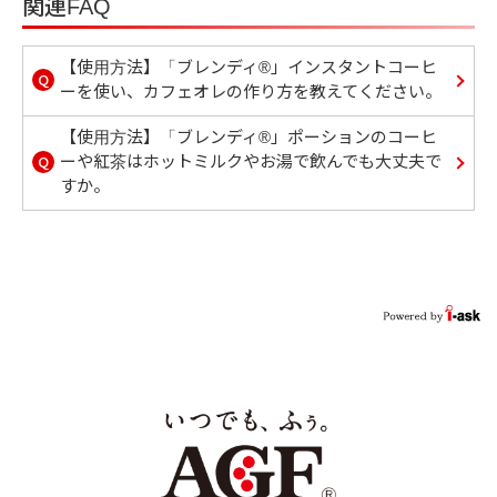
関連FAQ
【使用方法】「ブレンディ®」インスタントコーヒ
Q
ーを使い、カフェオレの作り方を教えてください。
【使用方法】「ブレンディ®」ポーションのコーヒ
Q
ーや紅茶はホットミルクやお湯で飲んでも大丈夫で
すか。