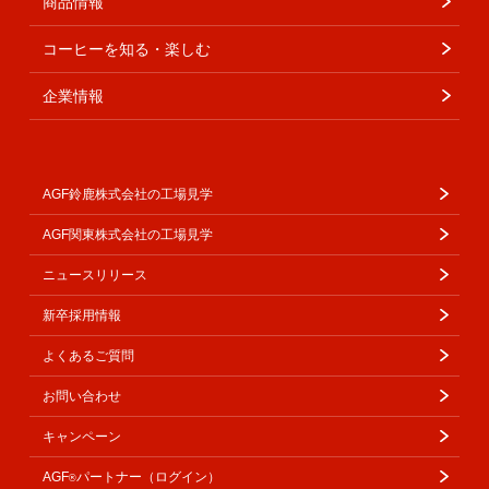
商品情報
コーヒーを知る・楽しむ
企業情報
AGF鈴鹿株式会社の工場見学
AGF関東株式会社の工場見学
ニュースリリース
新卒採用情報
よくあるご質問
お問い合わせ
キャンペーン
AGF
パートナー（ログイン）
®