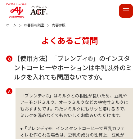
ホーム
お客様相談室
内容参照
よくあるご質問
【使用方法】「ブレンディ®」のインスタ
Q
ントコーヒーやポーションは牛乳以外のミ
ルクを入れても問題ないですか。
A
「ブレンディ®」はミルクとの相性が良いため、豆乳や
アーモンドミルク、オーツミルクなどの植物性ミルクに
もおすすめです。冷たいミルクにもサッと溶けるので、
ミルクを温めなくてもおいしくお飲みいただけます。
●「ブレンディ®」インスタントコーヒーで豆乳カフェ
オレを作られる場合は、豆乳の成分の性質上、豆乳が