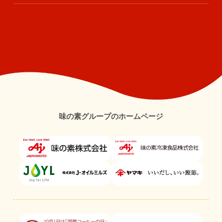
味の素グループのホームページ