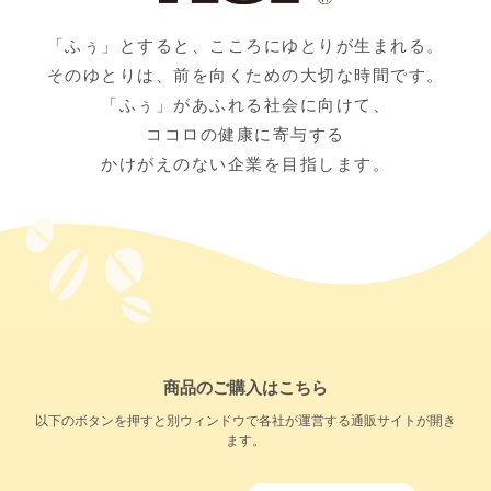
「ふぅ」とすると、こころにゆとりが生まれる。
そのゆとりは、前を向くための大切な時間です。
「ふぅ」があふれる社会に向けて、
ココロの健康に寄与する
かけがえのない企業を目指します。
商品のご購入はこちら
以下のボタンを押すと別ウィンドウで各社が運営する通販サイトが開き
ます。