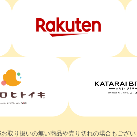
部お取り扱いの無い商品や売り切れの場合もござい