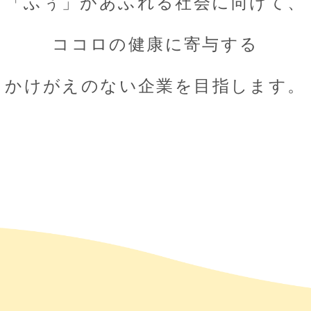
「ふぅ」があふれる社会に向けて、
ココロの健康に寄与する
かけがえのない企業を目指します。