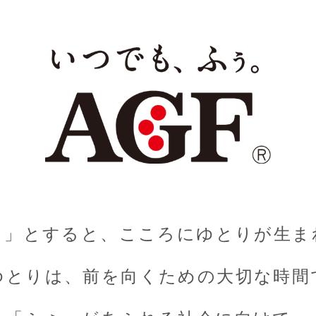
ぅ」とすると、こころにゆとりが生ま
ゆとりは、前を向くための大切な時間