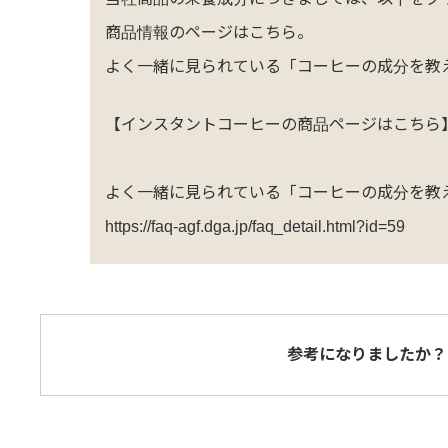
商品情報のページは
こちら
。
よく一緒に見られている「
コーヒーの成分を教
【インスタントコーヒーの商品ページはこちら
よく一緒に見られている「コーヒーの成分を教
https://faq-agf.dga.jp/faq_detail.html?id=59
参考になりましたか？