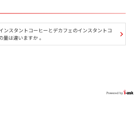
インスタントコーヒーとデカフェのインスタントコ
の量は違いますか 。