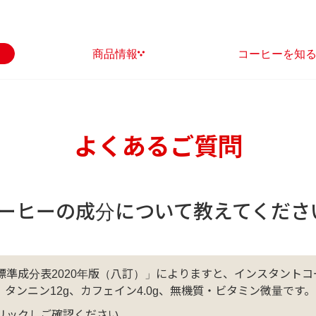
商品情報
コーヒーを知
よくあるご質問
ーヒーの成分について教えてくださ
準成分表2020年版（八訂）」によりますと、インスタントコーヒ
8.7g、タンニン12g、カフェイン4.0g、無機質・ビタミン微量です。
リックしご確認ください。