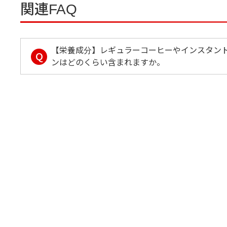
関連FAQ
【栄養成分】レギュラーコーヒーやインスタン
Q
ンはどのくらい含まれますか。