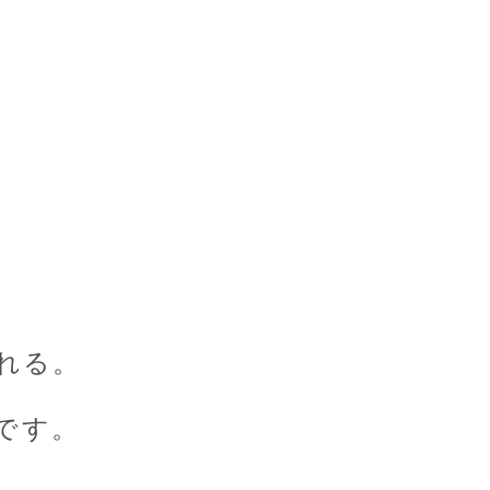
れる。
です。