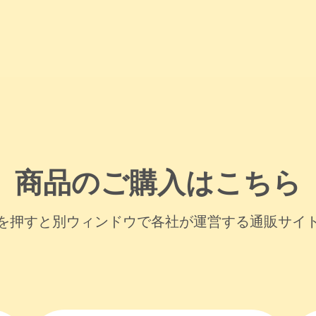
商品のご購入はこちら
を押すと別ウィンドウで各社が運営する通販サイ