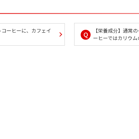
【栄養成分】通常の
トコーヒーに、カフェイ
Q
ーヒーではカリウム