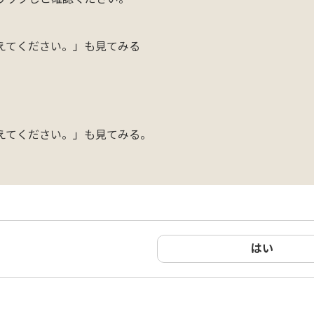
えてください
。」も見てみる
】
えてください。」も見てみる。
はい