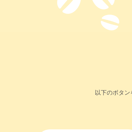
以下のボタン