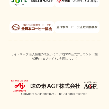
サイトマップ
|
個人情報の取扱いについて
|
SNS公式アカウント一覧
|
AGF
ウェブサイトご利用について
®
Copyright © Ajinomoto AGF, Inc. All rights reserved.