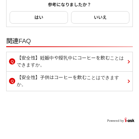
参考になりましたか？
はい
いいえ
関連FAQ
【安全性】妊娠中や授乳中にコーヒーを飲むことは
Q
できますか。
【安全性】子供はコーヒーを飲むことはできます
Q
か。