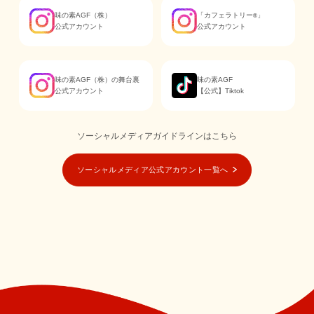
味の素AGF（株）
「カフェラトリー
」
®
公式アカウント
公式アカウント
味の素AGF（株）の舞台裏
味の素AGF
公式アカウント
【公式】Tiktok
ソーシャルメディアガイドラインはこちら
ソーシャルメディア公式アカウント一覧へ