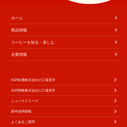
ホーム
商品情報
コーヒーを知る・楽しむ
企業情報
AGF鈴鹿株式会社の工場見学
AGF関東株式会社の工場見学
ニュースリリース
新卒採用情報
よくあるご質問