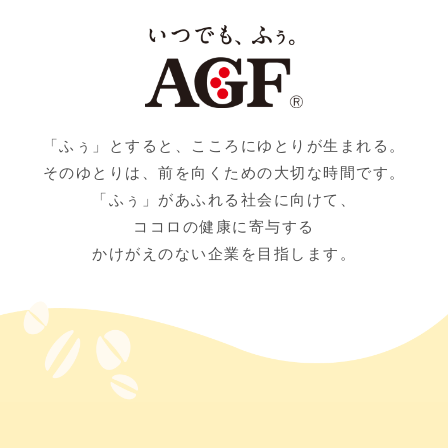
「ふぅ」とすると、こころにゆとりが生まれる。
そのゆとりは、前を向くための大切な時間です。
「ふぅ」があふれる社会に向けて、
ココロの健康に寄与する
かけがえのない企業を目指します。