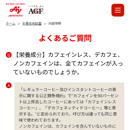
ホーム
お客様相談室
内容参照
よくあるご質問
【栄養成分】カフェインレス、デカフェ、
Q
ノンカフェインは、全てカフェインが入っ
ていないものでしょうか。
A
「レギュラーコーヒー及びインスタントコーヒーの表
示に関する公正競争規約」で”カフェインを90パーセン
ト以上除去したコーヒーにあっては「カフェインレス
コーヒー」、「デカフェネィティドコーヒー」等と表
示する。”と定められており、呼び方は違っても同じ意
味で使われております。
ノンカフェインは、カフェインを含んでいないものに