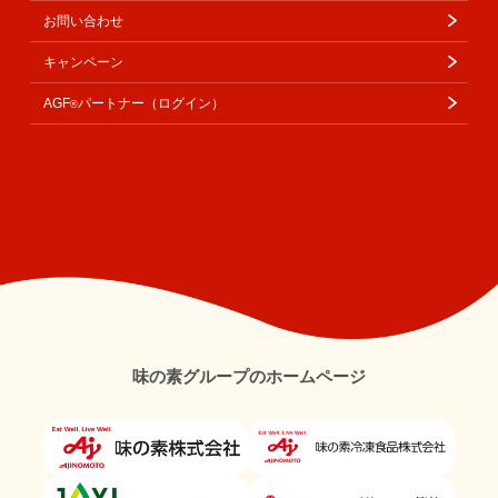
お問い合わせ
キャンペーン
AGF
パートナー（ログイン）
®
味の素グループのホームページ