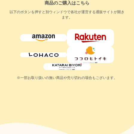
商品のご購入はこちら
以下のボタンを押すと別ウィンドウで各社が運営する通販サイトが開き
ます。
※一部お取り扱いの無い商品や売り切れの場合もございます。