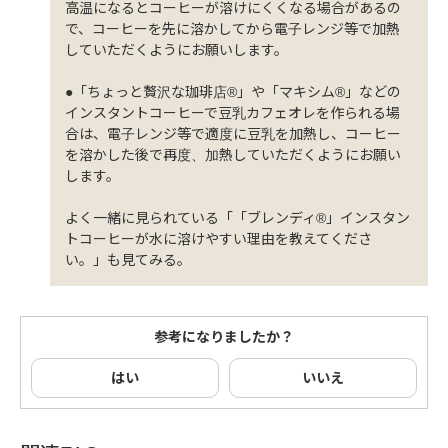
高温になるとコーヒーが溶けにくくなる場合があるの
で、コーヒーを先に溶かしてから電子レンジ等で加熱
していただくようにお願いします。
●「ちょっと贅沢な珈琲店®」や「マキシム®」などの
インスタントコーヒーで豆乳カフェオレを作られる場
合は、電子レンジ等で適度に豆乳を加熱し、コーヒー
を溶かした後で再度、加熱していただくようにお願い
します。
よく一緒に見られている「「ブレンディ®」インスタン
トコーヒーが水に溶けやすい理由を教えてくださ
い。」も見てみる。
参考になりましたか？
はい
いいえ