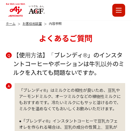
ホーム
お客様相談室
内容参照
よくあるご質問
【使用方法】「ブレンディ®」のインスタ
Q
ントコーヒーやポーションは牛乳以外のミ
ルクを入れても問題ないですか。
A
「ブレンディ®」はミルクとの相性が良いため、豆乳や
アーモンドミルク、オーツミルクなどの植物性ミルクに
もおすすめです。冷たいミルクにもサッと溶けるので、
ミルクを温めなくてもおいしくお飲みいただけます。
●「ブレンディ®」インスタントコーヒーで豆乳カフェ
オレを作られる場合は、豆乳の成分の性質上、豆乳が