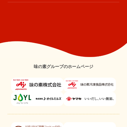
味の素グループのホームページ