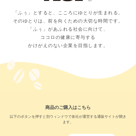
「ふぅ」とすると、こころにゆとりが生まれる。
そのゆとりは、前を向くための大切な時間です。
「ふぅ」があふれる社会に向けて、
ココロの健康に寄与する
かけがえのない企業を目指します。
商品のご購入はこちら
以下のボタンを押すと別ウィンドウで各社が運営する通販サイトが開き
ます。