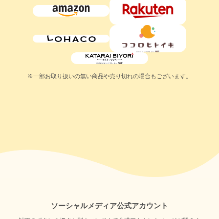
※一部お取り扱いの無い商品や売り切れの場合もございます。
ソーシャルメディア公式アカウント