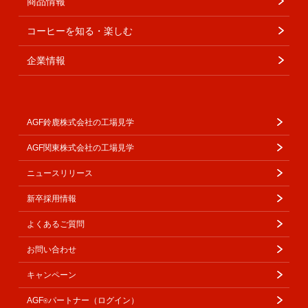
商品情報
コーヒーを知る・楽しむ
企業情報
AGF鈴鹿株式会社の工場見学
AGF関東株式会社の工場見学
ニュースリリース
新卒採用情報
よくあるご質問
お問い合わせ
キャンペーン
AGF
パートナー（ログイン）
®