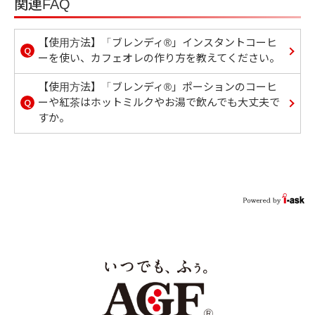
関連FAQ
【使用方法】「ブレンディ®」インスタントコーヒ
Q
ーを使い、カフェオレの作り方を教えてください。
【使用方法】「ブレンディ®」ポーションのコーヒ
Q
ーや紅茶はホットミルクやお湯で飲んでも大丈夫で
すか。