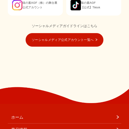
味の素AGF（株）の舞台裏
味の素AGF
公式アカウント
【公式】Tiktok
ソーシャルメディアガイドラインはこちら
ソーシャルメディア公式アカウント一覧へ
ホーム