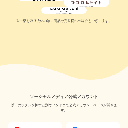
※一部お取り扱いの無い商品や売り切れの場合もございます。
ソーシャルメディア公式アカウント
以下のボタンを押すと別ウィンドウで公式アカウントページが開きま
す。