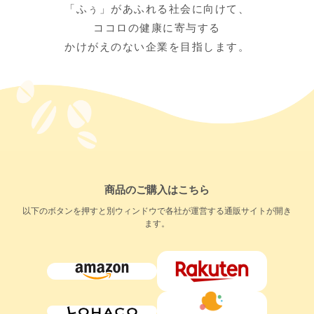
「ふぅ」があふれる社会に向けて、
ココロの健康に寄与する
かけがえのない企業を目指します。
商品のご購入はこちら
以下のボタンを押すと別ウィンドウで各社が運営する通販サイトが開き
ます。