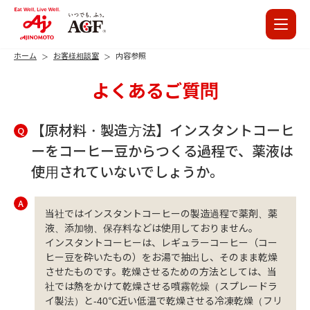
ホーム
お客様相談室
内容参照
よくあるご質問
【原材料・製造方法】インスタントコーヒ
Q
ーをコーヒー豆からつくる過程で、薬液は
使用されていないでしょうか。
A
当社ではインスタントコーヒーの製造過程で薬剤、薬
液、添加物、保存料などは使用しておりません。
インスタントコーヒーは、レギュラーコーヒー（コー
ヒー豆を砕いたもの）をお湯で抽出し、そのまま乾燥
させたものです。乾燥させるための方法としては、当
社では熱をかけて乾燥させる噴霧乾燥（スプレードラ
イ製法）と-40℃近い低温で乾燥させる冷凍乾燥（フリ