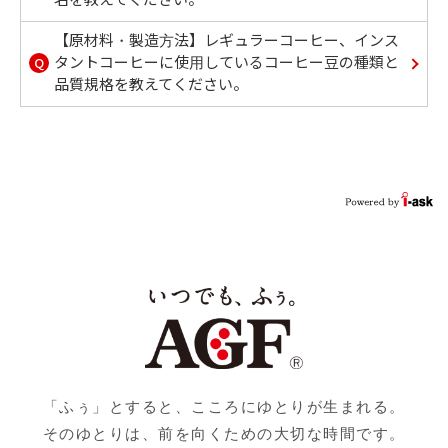
【原材料・製造方法】レギュラーコーヒー、インス
Q
タントコーヒーに使用しているコーヒー豆の種類と
品質規格を教えてください。
「ふぅ」とすると、こころにゆとりが生まれる。
そのゆとりは、前を向くための大切な時間です。