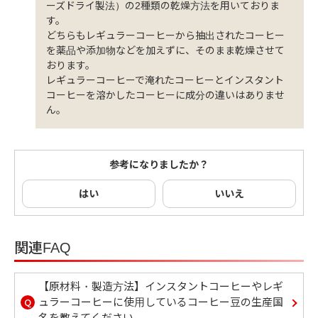
ーズドライ製法）の2種類の乾燥方法を用いておりま
す。
どちらもレギュラーコーヒーから抽出されたコーヒー
を薬品や添加物などを加えずに、そのまま乾燥させて
おります。
レギュラーコーヒーで淹れたコーヒーとインスタント
コーヒーを溶かしたコーヒーに成分の違いはありませ
ん。
参考になりましたか？
はい
いいえ
関連FAQ
【原材料・製造方法】インスタントコーヒーやレギ
Q
ュラーコーヒーに使用しているコーヒー豆の生産国
名を教えてください。