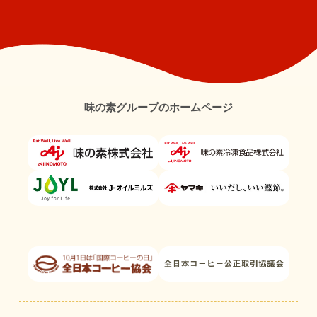
味の素グループのホームページ