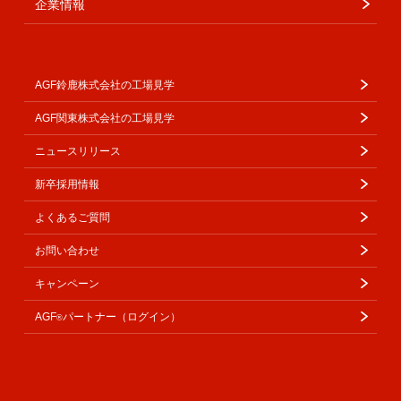
企業情報
AGF鈴鹿株式会社の工場見学
AGF関東株式会社の工場見学
ニュースリリース
新卒採用情報
よくあるご質問
お問い合わせ
キャンペーン
AGF
パートナー（ログイン）
®