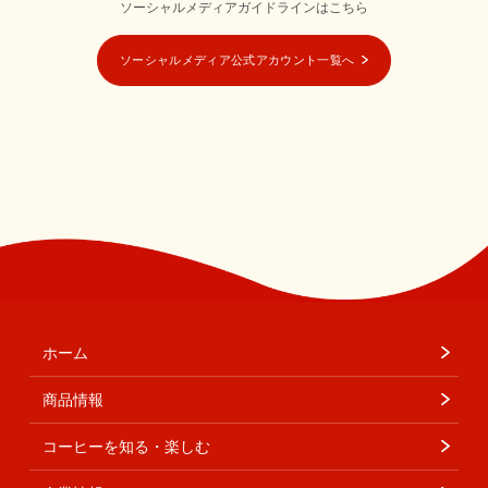
ソーシャルメディアガイドラインはこちら
ソーシャルメディア公式アカウント一覧へ
ホーム
商品情報
コーヒーを知る・楽しむ