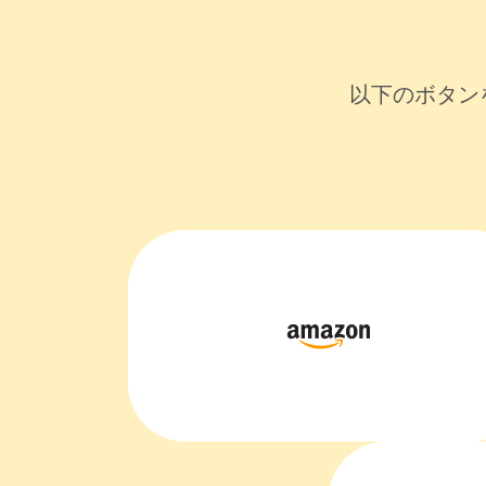
以下のボタン