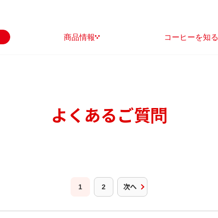
商品情報
コーヒーを知
よくあるご質問
1
2
次へ