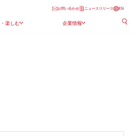
お問い合わせ
ニュースリリース
EN
る・楽しむ
企業情報