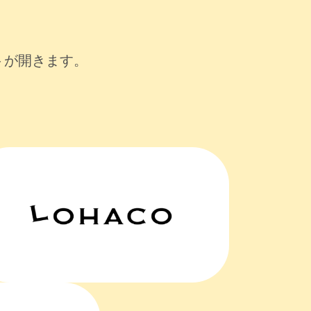
トが開きます。