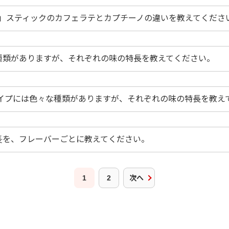
」スティックのカフェラテとカプチーノの違いを教えてくださ
種類がありますが、それぞれの味の特長を教えてください。
イプには色々な種類がありますが、それぞれの味の特長を教え
長を、フレーバーごとに教えてください。
1
2
次へ