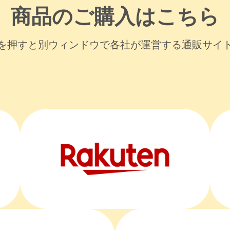
商品のご購入はこちら
を押すと別ウィンドウで各社が運営する通販サイ