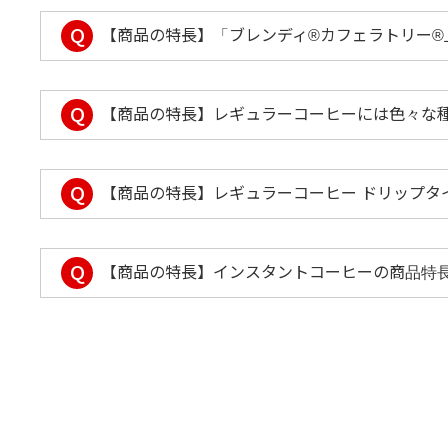
Q
【商品の特長】「ブレンディ®カフェラトリー®
Q
【商品の特長】レギュラーコーヒーには色々な
Q
【商品の特長】レギュラーコーヒー ドリップタ
Q
【商品の特長】インスタントコーヒーの商品特