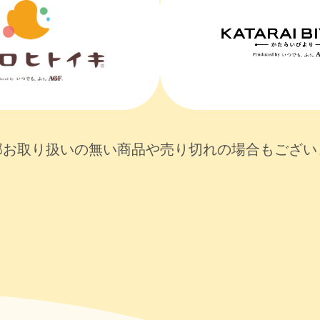
部お取り扱いの無い商品や売り切れの場合もござい