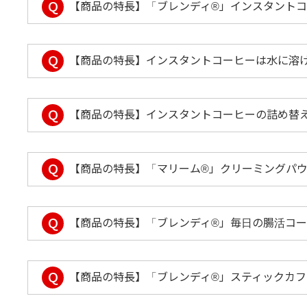
Q
【商品の特長】「ブレンディ®」インスタント
Q
【商品の特長】インスタントコーヒーは水に溶
Q
【商品の特長】インスタントコーヒーの詰め替
Q
【商品の特長】「マリーム®」クリーミングパ
Q
【商品の特長】「ブレンディ®」毎日の腸活コ
Q
【商品の特長】「ブレンディ®」スティックカ