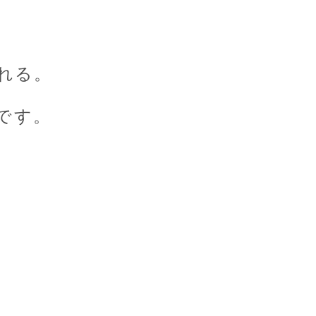
れる。
です。